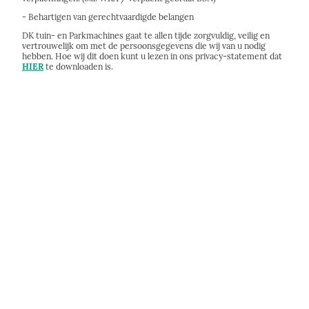
- Behartigen van gerechtvaardigde belangen
DK tuin- en Parkmachines gaat te allen tijde zorgvuldig, veilig en
vertrouwelijk om met de persoonsgegevens die wij van u nodig
hebben. Hoe wij dit doen kunt u lezen in ons privacy-statement dat
HIER
te downloaden is.